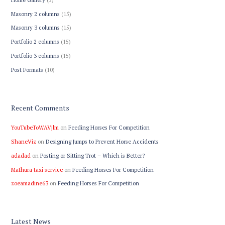
Masonry 2 columns
(15)
Masonry 3 columns
(15)
Portfolio 2 columns
(15)
Portfolio 3 columns
(15)
Post Formats
(10)
Recent Comments
YouTubeToWAVjlm
on
Feeding Horses For Competition
ShaneViz
on
Designing Jumps to Prevent Horse Accidents
adadad
on
Posting or Sitting Trot – Which is Better?
Mathura taxi service
on
Feeding Horses For Competition
zoeamadine63
on
Feeding Horses For Competition
Latest News