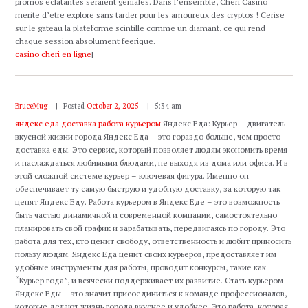
promos eclatantes seraient geniales. Dans l’ensemble, Cheri Casino
merite d’etre explore sans tarder pour les amoureux des cryptos ! Cerise
sur le gateau la plateforme scintille comme un diamant, ce qui rend
chaque session absolument feerique.
casino cheri en ligne
|
BruceMug
Posted
October 2, 2025
5:34 am
яндекс еда доставка работа курьером
Яндекс Еда: Курьер – двигатель
вкусной жизни города Яндекс Еда – это гораздо больше, чем просто
доставка еды. Это сервис, который позволяет людям экономить время
и наслаждаться любимыми блюдами, не выходя из дома или офиса. И в
этой сложной системе курьер – ключевая фигура. Именно он
обеспечивает ту самую быструю и удобную доставку, за которую так
ценят Яндекс Еду. Работа курьером в Яндекс Еде – это возможность
быть частью динамичной и современной компании, самостоятельно
планировать свой график и зарабатывать, передвигаясь по городу. Это
работа для тех, кто ценит свободу, ответственность и любит приносить
пользу людям. Яндекс Еда ценит своих курьеров, предоставляет им
удобные инструменты для работы, проводит конкурсы, такие как
“Курьер года”, и всячески поддерживает их развитие. Стать курьером
Яндекс Еды – это значит присоединиться к команде профессионалов,
которые делают жизнь города вкуснее и удобнее. Это работа, которая