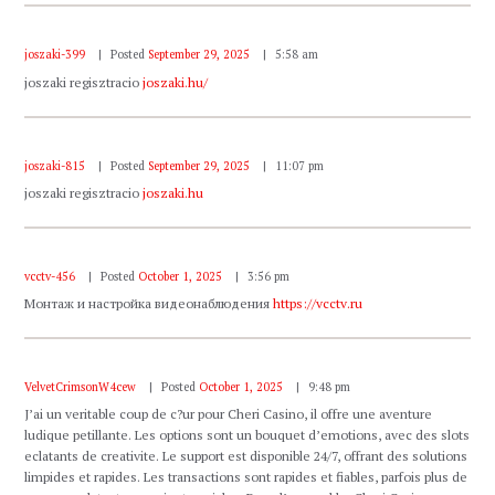
joszaki-399
Posted
September 29, 2025
5:58 am
joszaki regisztracio
joszaki.hu/
joszaki-815
Posted
September 29, 2025
11:07 pm
joszaki regisztracio
joszaki.hu
vcctv-456
Posted
October 1, 2025
3:56 pm
Монтаж и настройка видеонаблюдения
https://vcctv.ru
VelvetCrimsonW4cew
Posted
October 1, 2025
9:48 pm
J’ai un veritable coup de c?ur pour Cheri Casino, il offre une aventure
ludique petillante. Les options sont un bouquet d’emotions, avec des slots
eclatants de creativite. Le support est disponible 24/7, offrant des solutions
limpides et rapides. Les transactions sont rapides et fiables, parfois plus de